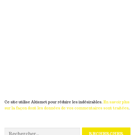
Ce site utilise Akismet pour réduire les indésirables.
En savoir plus
sur la façon dont les données de vos commentaires sont traitées
.
Rechercher :