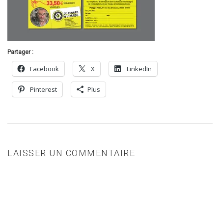
Partager :
Facebook
X
LinkedIn
Pinterest
Plus
LAISSER UN COMMENTAIRE