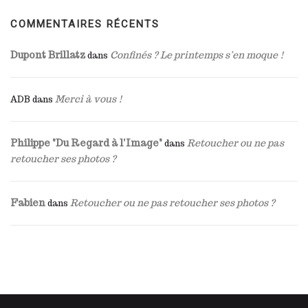
COMMENTAIRES RÉCENTS
Dupont Brillatz
Confinés ? Le printemps s’en moque !
dans
Merci à vous !
ADB
dans
Philippe "Du Regard à l'Image"
Retoucher ou ne pas
dans
retoucher ses photos ?
Fabien
Retoucher ou ne pas retoucher ses photos ?
dans