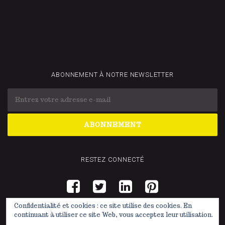
ABONNEMENT À NOTRE NEWSLETTER
RESTEZ CONNECTÉ
Confidentialité et cookies : ce site utilise des cookies. En
continuant à utiliser ce site Web, vous acceptez leur utilisation.