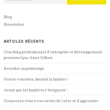
Blog
Newsletter
ARTICLES RÉCENTS
Coaching professionnel d’entreprise et développement
personnel par Anne Gdhen
Renaître au printemps
Portez-vous bien, bientôt la lumière !
Avant que les lumières s’éteignent !
Connectez-vous à vos envies de créer et d’apprendre