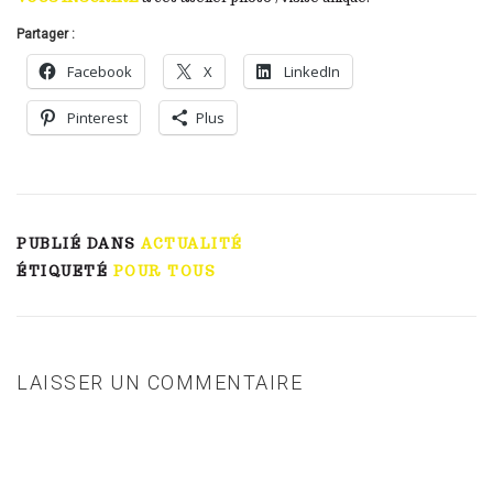
Partager :
Facebook
X
LinkedIn
Pinterest
Plus
PUBLIÉ DANS
ACTUALITÉ
ÉTIQUETÉ
POUR TOUS
LAISSER UN COMMENTAIRE