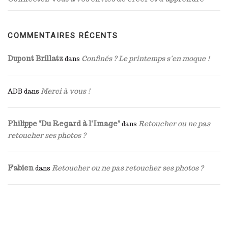
COMMENTAIRES RÉCENTS
Dupont Brillatz
Confinés ? Le printemps s’en moque !
dans
Merci à vous !
ADB
dans
Philippe "Du Regard à l'Image"
Retoucher ou ne pas
dans
retoucher ses photos ?
Fabien
Retoucher ou ne pas retoucher ses photos ?
dans