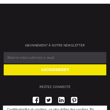
ABONNEMENT À NOTRE NEWSLETTER
RESTEZ CONNECTÉ
Confidentialité et cookies : ce site utilise des cookies. En