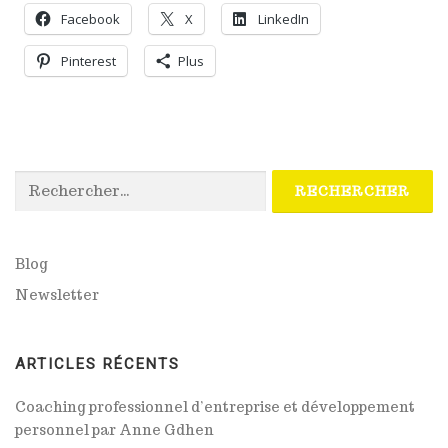
Facebook
X
LinkedIn
Pinterest
Plus
Rechercher :
Blog
Newsletter
ARTICLES RÉCENTS
Coaching professionnel d’entreprise et développement
personnel par Anne Gdhen