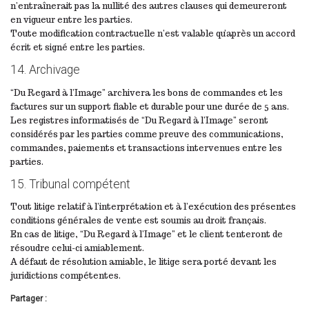
n’entraînerait pas la nullité des autres clauses qui demeureront
en vigueur entre les parties.
Toute modification contractuelle n’est valable qu’après un accord
écrit et signé entre les parties.
14. Archivage
“Du Regard à l’Image” archivera les bons de commandes et les
factures sur un support fiable et durable pour une durée de 5 ans.
Les registres informatisés de “Du Regard à l’Image” seront
considérés par les parties comme preuve des communications,
commandes, paiements et transactions intervenues entre les
parties.
15. Tribunal compétent
Tout litige relatif à l’interprétation et à l’exécution des présentes
conditions générales de vente est soumis au droit français.
En cas de litige, “Du Regard à l’Image” et le client tenteront de
résoudre celui-ci amiablement.
A défaut de résolution amiable, le litige sera porté devant les
juridictions compétentes.
Partager :