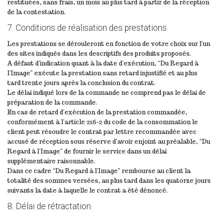
restituées, sans frais, un mois au plus tard à partir de la réception
de la contestation.
7. Conditions de réalisation des prestations
Les prestations se dérouleront en fonction de votre choix sur l’un
des sites indiqués dans les descriptifs des produits proposés.
A défaut d’indication quant à la date d’exécution, “Du Regard à
l’Image” exécute la prestation sans retard injustifié et au plus
tard trente jours après la conclusion du contrat.
Le délai indiqué lors de la commande ne comprend pas le délai de
préparation de la commande.
En cas de retard d’exécution de la prestation commandée,
conformément à l’article 216-2 du code de la consommation le
client peut résoudre le contrat par lettre recommandée avec
accusé de réception sous réserve d’avoir enjoint au préalable, “Du
Regard à l’Image” de fournir le service dans un délai
supplémentaire raisonnable.
Dans ce cadre “Du Regard à l’Image” rembourse au client la
totalité des sommes versées, au plus tard dans les quatorze jours
suivants la date à laquelle le contrat a été dénoncé.
8. Délai de rétractation