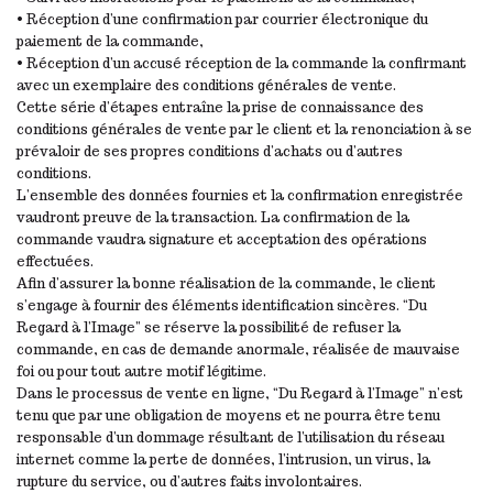
• Réception d’une confirmation par courrier électronique du
paiement de la commande,
• Réception d’un accusé réception de la commande la confirmant
avec un exemplaire des conditions générales de vente.
Cette série d’étapes entraîne la prise de connaissance des
conditions générales de vente par le client et la renonciation à se
prévaloir de ses propres conditions d’achats ou d’autres
conditions.
L’ensemble des données fournies et la confirmation enregistrée
vaudront preuve de la transaction. La confirmation de la
commande vaudra signature et acceptation des opérations
effectuées.
Afin d’assurer la bonne réalisation de la commande, le client
s’engage à fournir des éléments identification sincères. “Du
Regard à l’Image” se réserve la possibilité de refuser la
commande, en cas de demande anormale, réalisée de mauvaise
foi ou pour tout autre motif légitime.
Dans le processus de vente en ligne, “Du Regard à l’Image” n’est
tenu que par une obligation de moyens et ne pourra être tenu
responsable d’un dommage résultant de l’utilisation du réseau
internet comme la perte de données, l’intrusion, un virus, la
rupture du service, ou d’autres faits involontaires.