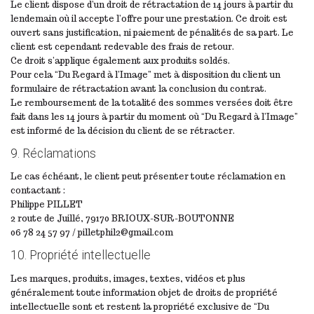
Le client dispose d’un droit de rétractation de 14 jours à partir du
lendemain où il accepte l’offre pour une prestation. Ce droit est
ouvert sans justification, ni paiement de pénalités de sa part. Le
client est cependant redevable des frais de retour.
Ce droit s’applique également aux produits soldés.
Pour cela “Du Regard à l’Image” met à disposition du client un
formulaire de rétractation avant la conclusion du contrat.
Le remboursement de la totalité des sommes versées doit être
fait dans les 14 jours à partir du moment où “Du Regard à l’Image”
est informé de la décision du client de se rétracter.
9. Réclamations
Le cas échéant, le client peut présenter toute réclamation en
contactant :
Philippe PILLET
2 route de Juillé, 79170 BRIOUX-SUR-BOUTONNE
06 78 24 57 97 / pilletphil2@gmail.com
10. Propriété intellectuelle
Les marques, produits, images, textes, vidéos et plus
généralement toute information objet de droits de propriété
intellectuelle sont et restent la propriété exclusive de “Du