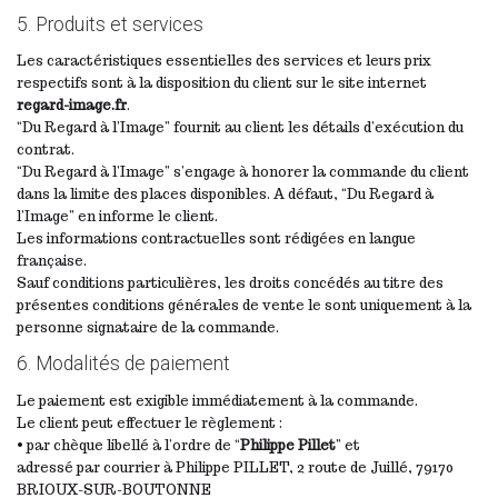
5. Produits et services
Les caractéristiques essentielles des services et leurs prix
respectifs sont à la disposition du client sur le site internet
regard-image.fr
.
“Du Regard à l’Image” fournit au client les détails d’exécution du
contrat.
“Du Regard à l’Image” s’engage à honorer la commande du client
dans la limite des places disponibles. A défaut, “Du Regard à
l’Image” en informe le client.
Les informations contractuelles sont rédigées en langue
française.
Sauf conditions particulières, les droits concédés au titre des
présentes conditions générales de vente le sont uniquement à la
personne signataire de la commande.
6. Modalités de paiement
Le paiement est exigible immédiatement à la commande.
Le client peut effectuer le règlement :
• par chèque libellé à l’ordre de “
Philippe Pillet
” et
adressé par courrier à Philippe PILLET, 2 route de Juillé, 79170
BRIOUX-SUR-BOUTONNE