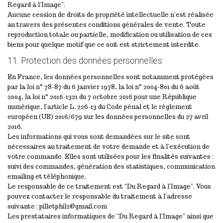
Regard à l’Image”.
Aucune cession de droits de propriété intellectuelle n’est réalisée
au travers des présentes conditions générales de vente. Toute
reproduction totale ou partielle, modification ou utilisation de ces
biens pour quelque motif que ce soit est strictement interdite.
11. Protection des données personnelles
En France, les données personnelles sont notamment protégées
par la loi n° 78-87 du 6 janvier 1978, la loi n° 2004-801 du 6 août
2004, la loi n° 2016-1321 du 7 octobre 2016 pour une République
numérique, l’article L. 226-13 du Code pénal et le règlement
européen (UE) 2016/679 sur les données personnelles du 27 avril
2016.
Les informations qui vous sont demandées sur le site sont
nécessaires au traitement de votre demande et à l’exécution de
votre commande. Elles sont utilisées pour les finalités suivantes :
suivi des commandes, génération des statistiques, communication
emailing et téléphonique.
Le responsable de ce traitement est “Du Regard à l’Image”. Vous
pouvez contacter le responsable du traitement à l’adresse
suivante : pilletphil2@gmail.com
Les prestataires informatiques de “Du Regard à l’Image” ainsi que