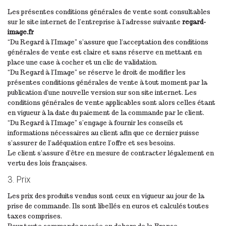
Les présentes conditions générales de vente sont consultables
sur le site internet de l’entreprise à l’adresse suivante
regard-
image.fr
“Du Regard à l’Image” s’assure que l’acceptation des conditions
générales de vente est claire et sans réserve en mettant en
place une case à cocher et un clic de validation.
“Du Regard à l’Image” se réserve le droit de modifier les
présentes conditions générales de vente à tout moment par la
publication d’une nouvelle version sur son site internet. Les
conditions générales de vente applicables sont alors celles étant
en vigueur à la date du paiement de la commande par le client.
“Du Regard à l’Image” s’engage à fournir les conseils et
informations nécessaires au client afin que ce dernier puisse
s’assurer de l’adéquation entre l’offre et ses besoins.
Le client s’assure d’être en mesure de contracter légalement en
vertu des lois françaises.
3. Prix
Les prix des produits vendus sont ceux en vigueur au jour de la
prise de commande. Ils sont libellés en euros et calculés toutes
taxes comprises.