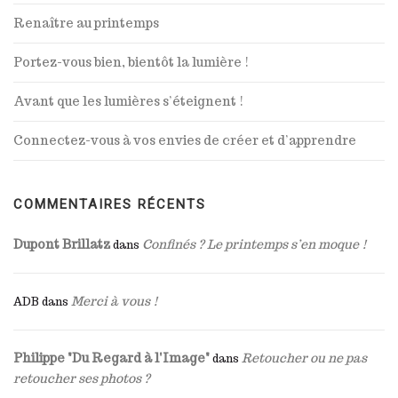
Renaître au printemps
Portez-vous bien, bientôt la lumière !
Avant que les lumières s’éteignent !
Connectez-vous à vos envies de créer et d’apprendre
COMMENTAIRES RÉCENTS
Dupont Brillatz
Confinés ? Le printemps s’en moque !
dans
Merci à vous !
ADB
dans
Philippe "Du Regard à l'Image"
Retoucher ou ne pas
dans
retoucher ses photos ?