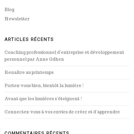
Blog
Newsletter
ARTICLES RÉCENTS
Coaching professionnel d’entreprise et développement
personnel par Anne Gdhen
Renaître au printemps
Portez-vous bien, bientôt la lumière !
Avant que les lumières s’éteignent !
Connectez-vous à vos envies de créer et d’apprendre
COMMENTAIRES RÉCENTS