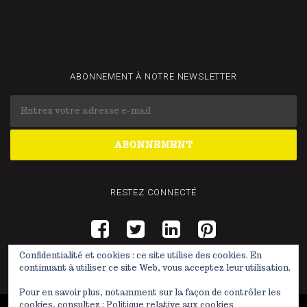
ABONNEMENT À NOTRE NEWSLETTER
RESTEZ CONNECTÉ
Confidentialité et cookies : ce site utilise des cookies. En
continuant à utiliser ce site Web, vous acceptez leur utilisation.
Pour en savoir plus, notamment sur la façon de contrôler les
cookies, consultez :
Politique relative aux cookies