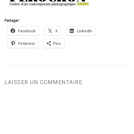
Partager :
Facebook
X
LinkedIn
Pinterest
Plus
LAISSER UN COMMENTAIRE