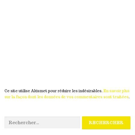
Ce site utilise Akismet pour réduire les indésirables.
En savoir plus
sur la façon dont les données de vos commentaires sont traitées
.
Rechercher :