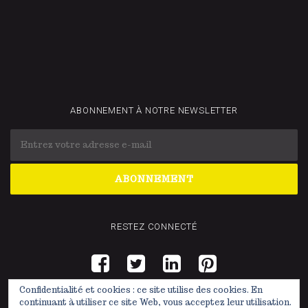
ABONNEMENT À NOTRE NEWSLETTER
RESTEZ CONNECTÉ
Confidentialité et cookies : ce site utilise des cookies. En
continuant à utiliser ce site Web, vous acceptez leur utilisation.