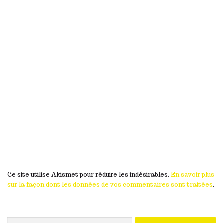
Ce site utilise Akismet pour réduire les indésirables.
En savoir plus
sur la façon dont les données de vos commentaires sont traitées
.
Rechercher :