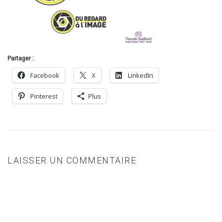
Partager :
Facebook
X
LinkedIn
Pinterest
Plus
LAISSER UN COMMENTAIRE