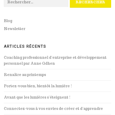
Blog
Newsletter
ARTICLES RÉCENTS
Coaching professionnel d’entreprise et développement
personnel par Anne Gdhen
Renaître au printemps
Portez-vous bien, bientôt la lumière !
Avant que les lumières s’éteignent !
Connectez-vous à vos envies de créer et d’apprendre