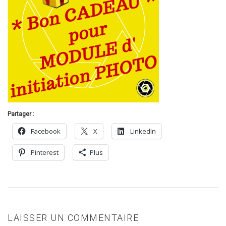
Partager :
Facebook
X
LinkedIn
Pinterest
Plus
LAISSER UN COMMENTAIRE