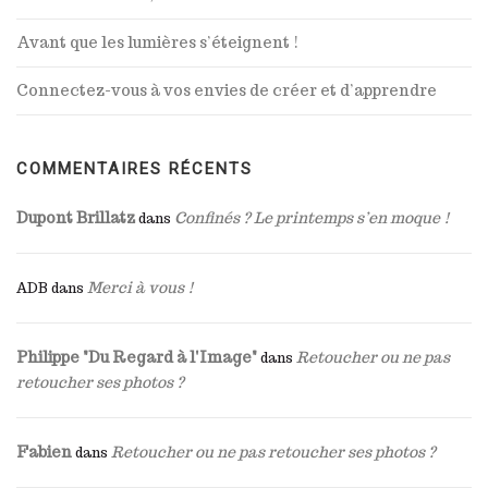
Avant que les lumières s’éteignent !
Connectez-vous à vos envies de créer et d’apprendre
COMMENTAIRES RÉCENTS
Dupont Brillatz
Confinés ? Le printemps s’en moque !
dans
Merci à vous !
ADB
dans
Philippe "Du Regard à l'Image"
Retoucher ou ne pas
dans
retoucher ses photos ?
Fabien
Retoucher ou ne pas retoucher ses photos ?
dans