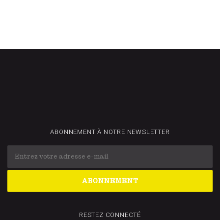
ABONNEMENT À NOTRE NEWSLETTER
RESTEZ CONNECTÉ