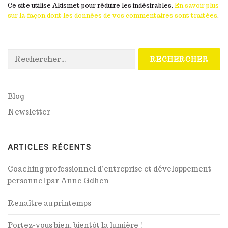
Ce site utilise Akismet pour réduire les indésirables.
En savoir plus
sur la façon dont les données de vos commentaires sont traitées
.
Rechercher :
Blog
Newsletter
ARTICLES RÉCENTS
Coaching professionnel d’entreprise et développement
personnel par Anne Gdhen
Renaître au printemps
Portez-vous bien, bientôt la lumière !