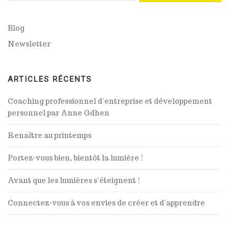
Blog
Newsletter
ARTICLES RÉCENTS
Coaching professionnel d’entreprise et développement
personnel par Anne Gdhen
Renaître au printemps
Portez-vous bien, bientôt la lumière !
Avant que les lumières s’éteignent !
Connectez-vous à vos envies de créer et d’apprendre