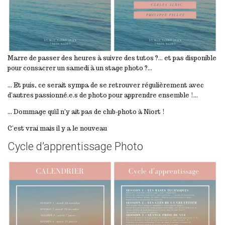
Marre de passer des heures à suivre des tutos ?… et pas disponible
pour consacrer un samedi à un stage photo ?…
… Et puis, ce serait sympa de se retrouver régulièrement avec
d’autres passionné.e.s de photo pour apprendre ensemble !…
… Dommage qu’il n’y ait pas de club-photo à Niort !
C’est vrai mais il y a le nouveau
Cycle d’apprentissage Photo