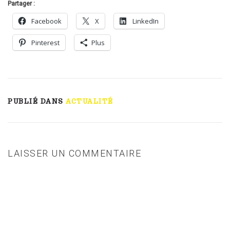
Partager :
Facebook
X
LinkedIn
Pinterest
Plus
PUBLIÉ DANS
ACTUALITÉ
LAISSER UN COMMENTAIRE