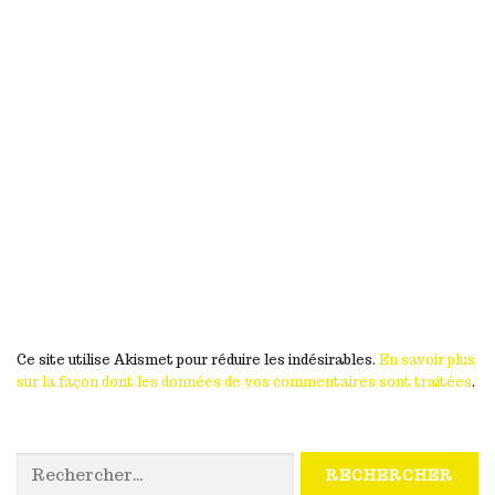
Ce site utilise Akismet pour réduire les indésirables.
En savoir plus
sur la façon dont les données de vos commentaires sont traitées
.
Rechercher :