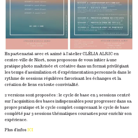
En partenariat avec et animé à l’atelier CLÉLIA ALRIC en
centre-ville de Niort, nous proposons de vous initier à une
pratique photo maîtrisée et créative dans un format privilégiant
les temps d’assimilation et d’expérimentation personnels dans le
rythme de sessions régulières favorisant les échanges et la
création de liens en toute convivialité.
2 versions sont proposées : le cycle de base en 5 sessions centré
sur l’acquisition des bases indispensables pour progresser dans sa
propre pratique et le cycle complet comprenant le cycle de base
complété par 3 sessions thématiques courantes pour enrichir son
expérience.
Plus d’infos
ICI