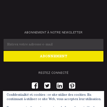
ABONNEMENT À NOTRE NEWSLETTER
RESTEZ CONNECTÉ
Confidentialité et cookies : ce site utilise des cookies. En
continuant à utiliser ce site Web, vous acceptez leur utilisation.