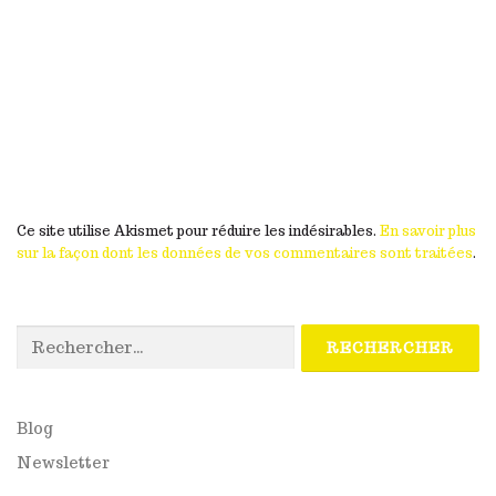
Ce site utilise Akismet pour réduire les indésirables.
En savoir plus
sur la façon dont les données de vos commentaires sont traitées
.
Rechercher :
Blog
Newsletter