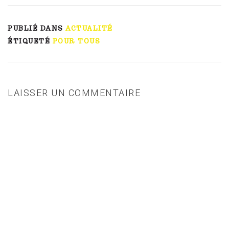
PUBLIÉ DANS
ACTUALITÉ
ÉTIQUETÉ
POUR TOUS
LAISSER UN COMMENTAIRE