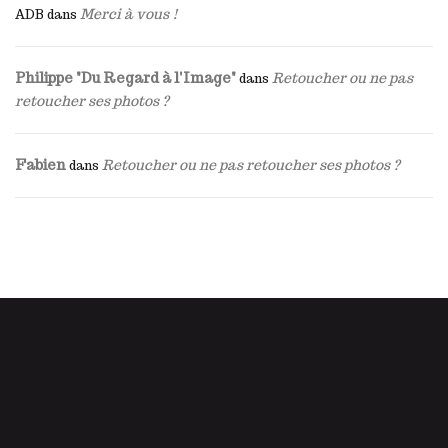
Merci à vous !
ADB
dans
Philippe "Du Regard à l'Image"
Retoucher ou ne pas
dans
retoucher ses photos ?
Fabien
Retoucher ou ne pas retoucher ses photos ?
dans