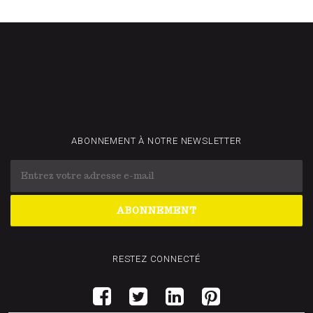
ABONNEMENT À NOTRE NEWSLETTER
RESTEZ CONNECTÉ