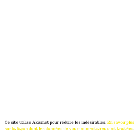
Ce site utilise Akismet pour réduire les indésirables.
En savoir plus
sur la façon dont les données de vos commentaires sont traitées
.