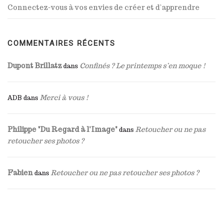
Connectez-vous à vos envies de créer et d’apprendre
COMMENTAIRES RÉCENTS
Dupont Brillatz
Confinés ? Le printemps s’en moque !
dans
Merci à vous !
ADB
dans
Philippe "Du Regard à l'Image"
Retoucher ou ne pas
dans
retoucher ses photos ?
Fabien
Retoucher ou ne pas retoucher ses photos ?
dans