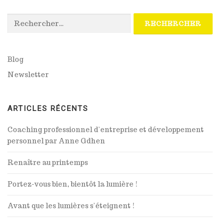
Rechercher :
Blog
Newsletter
ARTICLES RÉCENTS
Coaching professionnel d’entreprise et développement
personnel par Anne Gdhen
Renaître au printemps
Portez-vous bien, bientôt la lumière !
Avant que les lumières s’éteignent !