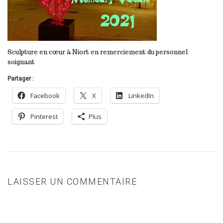
Sculpture en cœur à Niort en remerciement du personnel
soignant
Partager :
Facebook
X
LinkedIn
Pinterest
Plus
LAISSER UN COMMENTAIRE