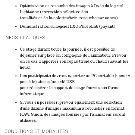
Optimisation et retouche des images à l’aide du logiciel
Lightzone (correction sélective des
tonalités et de la colorimétrie, retouche par zones)
Démonstration du logiciel DXO PhotoLab (payant)
INFOS PRATIQUES
Ce stage durant toute la journée, il est possible de
déjeuner sur place en compagnie de l’animateur. Prévoir
en ce cas d’apporter son repas (froid ou chaud suivant les
lieux).
Les participants devront apporter un PC portable (1 pour 2
possible) ainsi qu’une clé USB
pour récupérer le support de stage fourni sous forme
informatique.
Si vous en posséder, prévoir également une sélection
d’une dizaine d’images maximum à retoucher en format
RAW. Sinon, des images fournies par l’animateur seront
utilisées.
CONDITIONS ET MODALITÉS