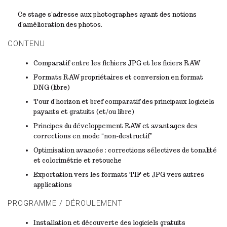
Ce stage s’adresse aux photographes ayant des notions
d’amélioration des photos.
CONTENU
Comparatif entre les fichiers JPG et les ficiers RAW
Formats RAW propriétaires et conversion en format
DNG (libre)
Tour d’horizon et bref comparatif des principaux logiciels
payants et gratuits (et/ou libre)
Principes du développement RAW et avantages des
corrections en mode “non-destructif”
Optimisation avancée : corrections sélectives de tonalité
et colorimétrie et retouche
Exportation vers les formats TIF et JPG vers autres
applications
PROGRAMME / DÉROULEMENT
Installation et découverte des logiciels gratuits