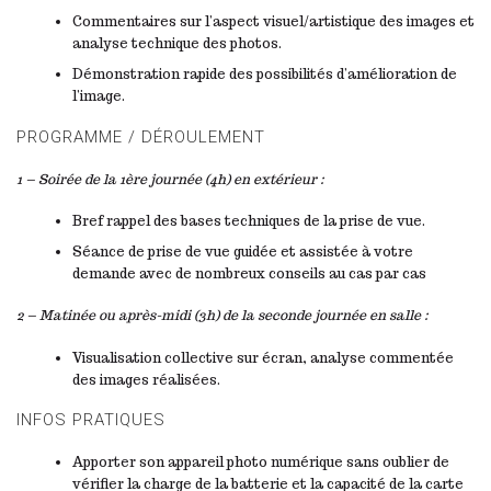
Commentaires sur l’aspect visuel/artistique des images et
analyse technique des photos.
Démonstration rapide des possibilités d’amélioration de
l’image.
PROGRAMME / DÉROULEMENT
1 – Soirée de la 1ère journée (4h) en extérieur :
Bref rappel des bases techniques de la prise de vue.
Séance de prise de vue guidée et assistée à votre
demande avec de nombreux conseils au cas par cas
2 – Matinée ou après-midi (3h) de la seconde journée en salle :
Visualisation collective sur écran, analyse commentée
des images réalisées.
INFOS PRATIQUES
Apporter son appareil photo numérique sans oublier de
vérifier la charge de la batterie et la capacité de la carte