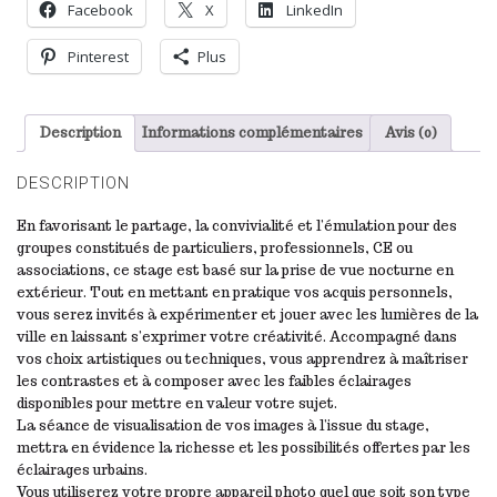
Facebook
X
LinkedIn
Pinterest
Plus
Description
Informations complémentaires
Avis (0)
DESCRIPTION
En favorisant le partage, la convivialité et l’émulation pour des
groupes constitués de particuliers, professionnels, CE ou
associations, ce stage est basé sur la prise de vue nocturne en
extérieur. Tout en mettant en pratique vos acquis personnels,
vous serez invités à expérimenter et jouer avec les lumières de la
ville en laissant s’exprimer votre créativité. Accompagné dans
vos choix artistiques ou techniques, vous apprendrez à maîtriser
les contrastes et à composer avec les faibles éclairages
disponibles pour mettre en valeur votre sujet.
La séance de visualisation de vos images à l’issue du stage,
mettra en évidence la richesse et les possibilités offertes par les
éclairages urbains.
Vous utiliserez votre propre appareil photo quel que soit son type