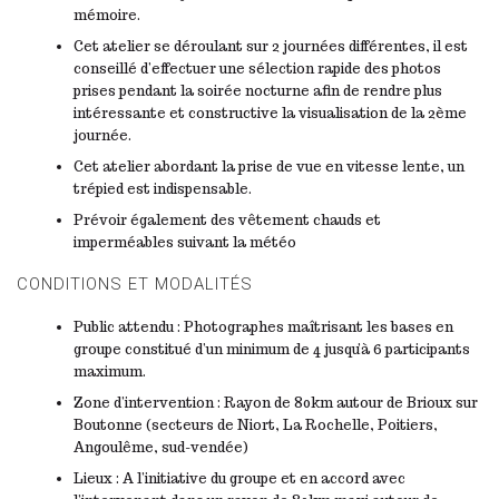
mémoire.
Cet atelier se déroulant sur 2 journées différentes, il est
conseillé d’effectuer une sélection rapide des photos
prises pendant la soirée nocturne afin de rendre plus
intéressante et constructive la visualisation de la 2ème
journée.
Cet atelier abordant la prise de vue en vitesse lente, un
trépied est indispensable.
Prévoir également des vêtement chauds et
imperméables suivant la météo
CONDITIONS ET MODALITÉS
Public attendu : Photographes maîtrisant les bases en
groupe constitué d’un minimum de 4 jusqu’à 6 participants
maximum.
Zone d’intervention : Rayon de 80km autour de Brioux sur
Boutonne (secteurs de Niort, La Rochelle, Poitiers,
Angoulême, sud-vendée)
Lieux : A l’initiative du groupe et en accord avec