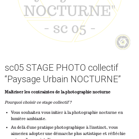
sc05 STAGE PHOTO collectif
“Paysage Urbain NOCTURNE”
Maîtriser les contraintes de la photographie nocturne
Pourquoi choisir ce stage collectif ?
Vous souhaitez vous initier à la photographie nocturne en
lumière ambiante.
Au delà d’une pratique photographique à l’instinct, vous
aimeriez adopter une démarche plus artistique et réfléchie