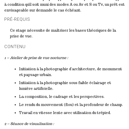
à condition qu’il soit muni des modes A ou Av et S ou Tv, un prêt est
envisageable sur demande le cas échéant.
PRÉ-REQUIS
Ce stage nécessite de maîtriser les bases théoriques de la
prise de vue.
CONTENU
1 – Atelier de prise de vue nocturne :
Initiation à la photographie d’architecture, de monument
et paysage urbain.
Initiation à la photographie sous faible éclairage et
lumière artificielle.
La composition, le cadrage et les perspectives.
Le rendu du mouvement (flou) et la profondeur de champ.
Travail en vitesse lente avec utilisation du trépied.
2 – Séance de visualisation :